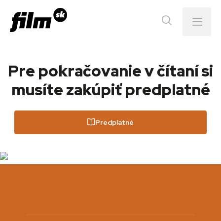
Menu
Pre pokračovanie v čítaní si
musíte zakúpiť predplatné
Predplatné