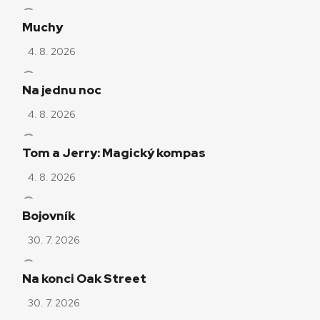
Muchy
4. 8. 2026
Na jednu noc
4. 8. 2026
Tom a Jerry: Magický kompas
4. 8. 2026
Bojovník
30. 7. 2026
Na konci Oak Street
30. 7. 2026