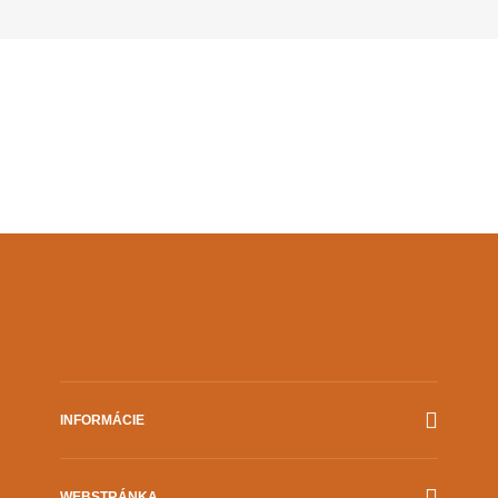
INFORMÁCIE
Film.sk
WEBSTRÁNKA