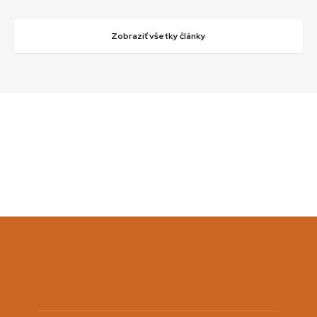
Zobraziť všetky články