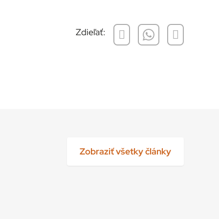
Zdieľať:
Zobraziť všetky články