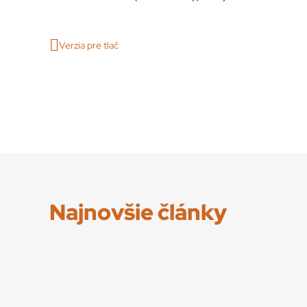
Verzia pre tlač
Najnovšie články