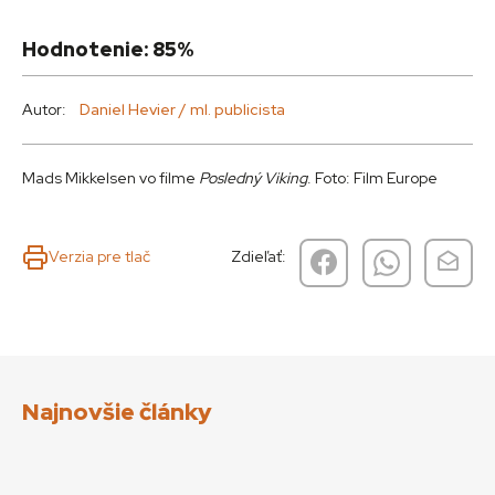
Hodnotenie: 85%
Autor:
Daniel Hevier / ml. publicista
Mads Mikkelsen vo filme
Posledný Viking
. Foto: Film Europe
Verzia pre tlač
Zdieľať:
Najnovšie články