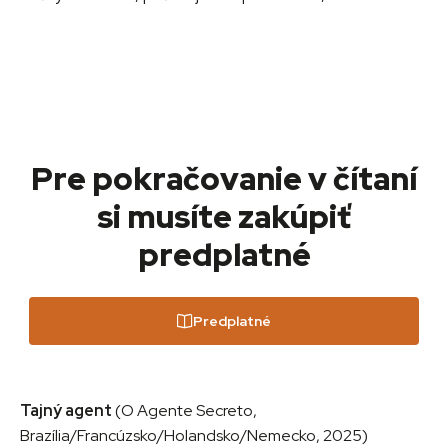
Pre pokračovanie v čítaní
si musíte zakúpiť
predplatné
Predplatné
Tajný agent
(O Agente Secreto,
Brazília/Francúzsko/Holandsko/Nemecko, 2025)