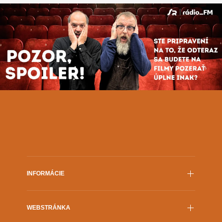
INFORMÁCIE
Film.sk
WEBSTRÁNKA