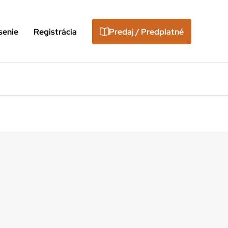
senie
Registrácia
Predaj / Predplatné