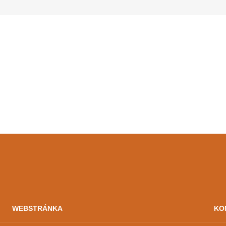
WEBSTRÁNKA
KO