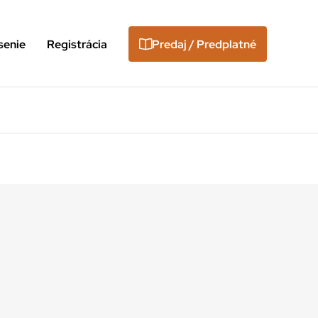
senie
Registrácia
Predaj / Predplatné