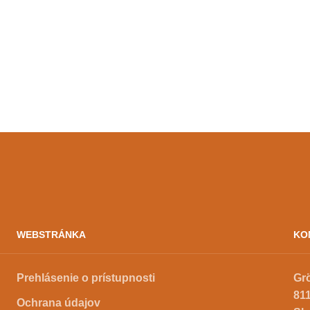
WEBSTRÁNKA
KO
Prehlásenie o prístupnosti
Gr
811
Ochrana údajov