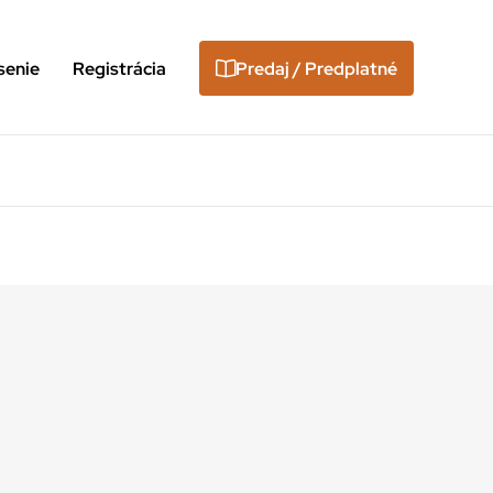
senie
Registrácia
Predaj / Predplatné