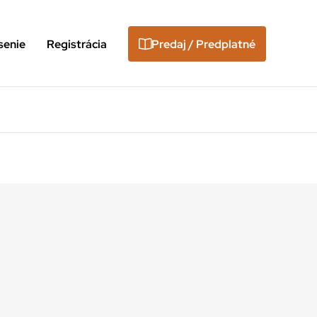
senie
Registrácia
Predaj / Predplatné