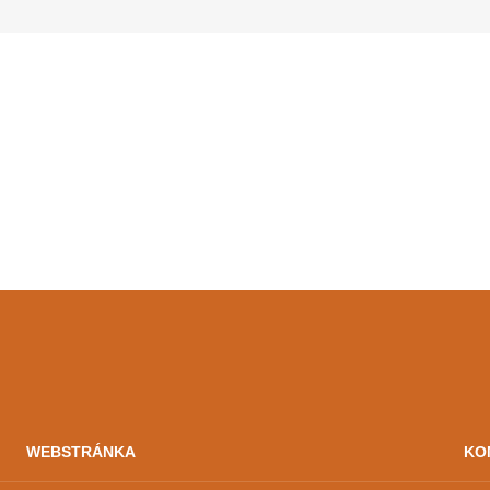
WEBSTRÁNKA
KO