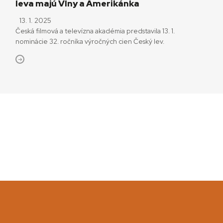
leva majú Vlny a Amerikánka
13. 1. 2025
Česká filmová a televízna akadémia predstavila 13. 1.
nominácie 32. ročníka výročných cien Český lev.