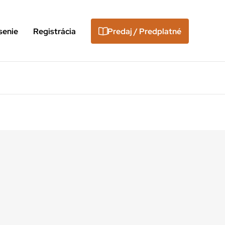
senie
Registrácia
Predaj / Predplatné