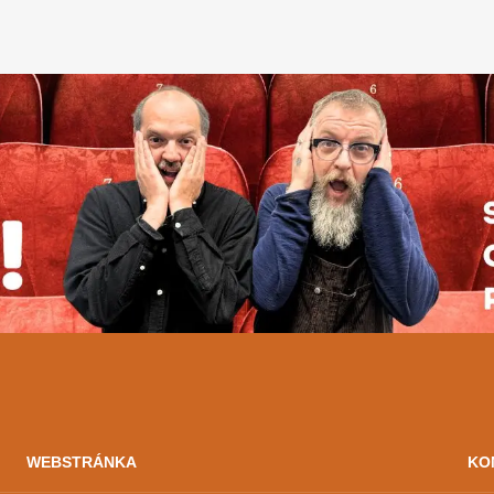
WEBSTRÁNKA
KO