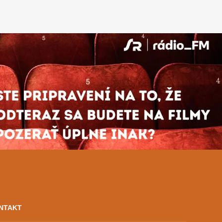
NTAKT