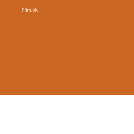
Film.sk