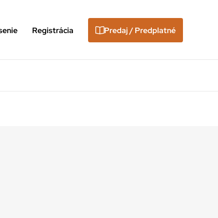
senie
Registrácia
Predaj / Predplatné