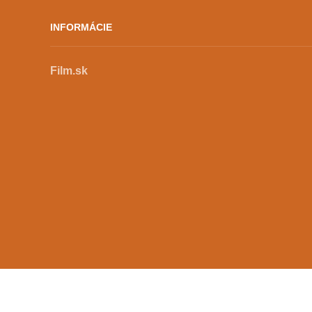
INFORMÁCIE
Film.sk