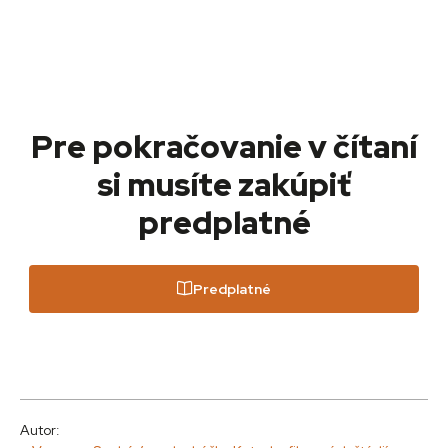
Pre pokračovanie v čítaní
si musíte zakúpiť
predplatné
Predplatné
Autor: