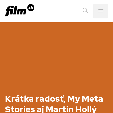
Menu
Krátka radosť, My Meta
Stories aj Martin Hollý