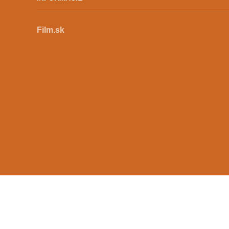
Film.sk