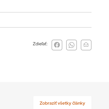
Zdieľať:
Zobraziť všetky články