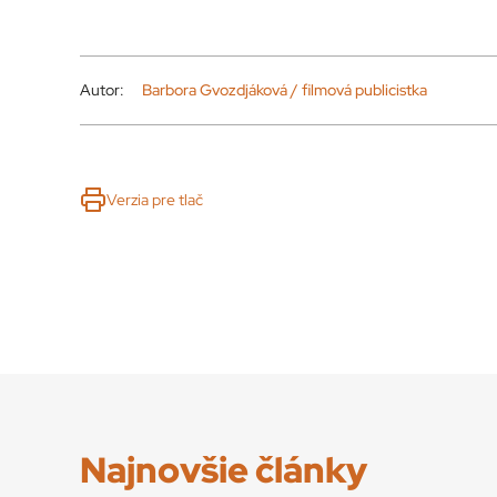
Autor:
Barbora Gvozdjáková / filmová publicistka
Verzia pre tlač
Najnovšie články