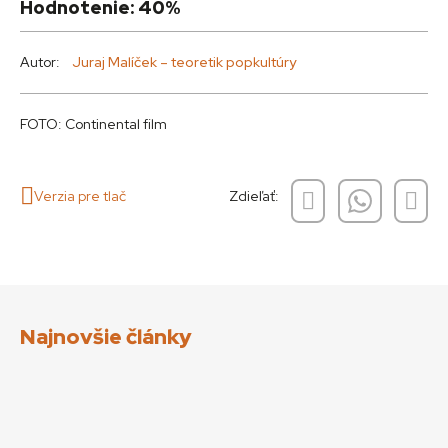
Hodnotenie: 40%
Autor:
Juraj Malíček – teoretik popkultúry
FOTO: Continental film
Verzia pre tlač
Zdieľať:
Najnovšie články