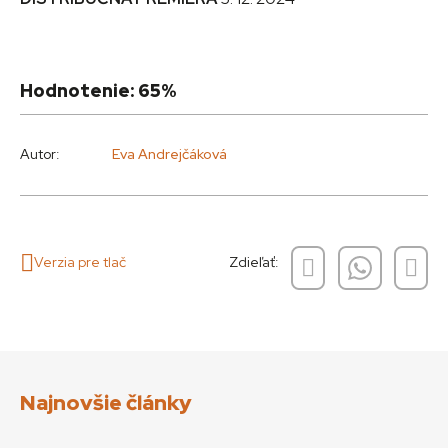
Hodnotenie: 65%
Autor:
Eva Andrejčáková
Verzia pre tlač
Zdieľať:
Najnovšie články