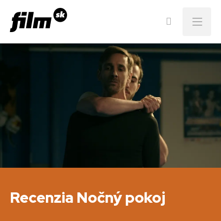
Menu
Recenzia Nočný pokoj