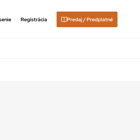
senie
Registrácia
Predaj / Predplatné