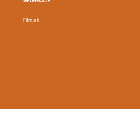
INFORMÁCIE
Film.sk