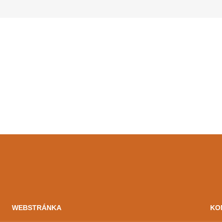
WEBSTRÁNKA
KO