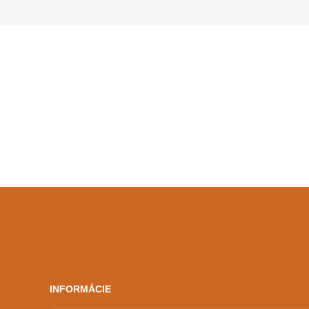
INFORMÁCIE