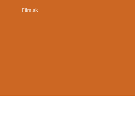
Film.sk