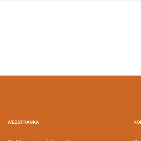
WEBSTRÁNKA
KO