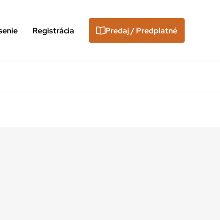
senie
Registrácia
Predaj / Predplatné