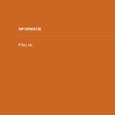
INFORMÁCIE
Film.sk