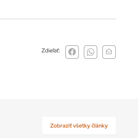
Zdieľať:
Zobraziť všetky články