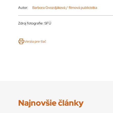
Autor:
Barbora Gvozdjáková / filmová publicistka
Zdroj fotografie: SFÚ
Verzia pre tlač
Najnovšie články