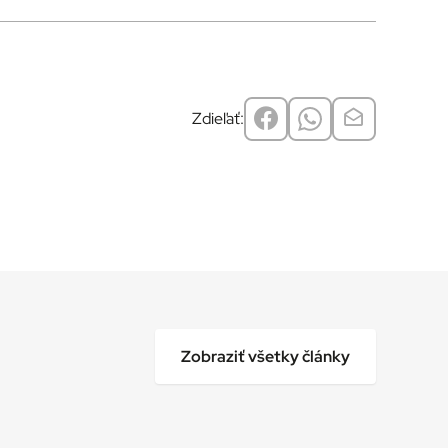
Zdieľať:
Zobraziť všetky články