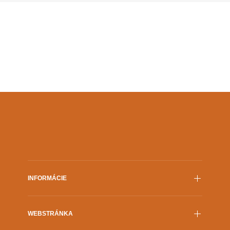
INFORMÁCIE
Film.sk
WEBSTRÁNKA