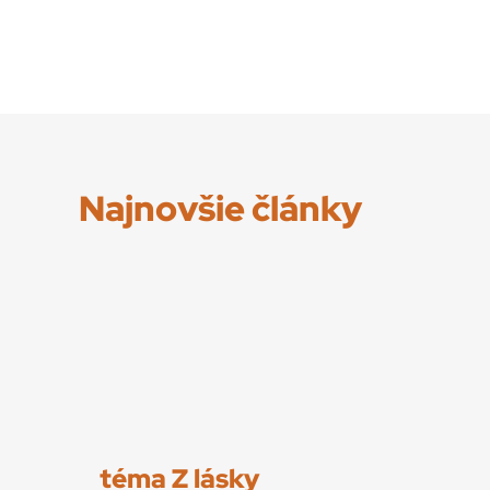
Najnovšie články
téma Z lásky