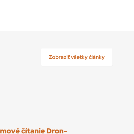
Zobraziť všetky články
ilmové čítanie Dron-