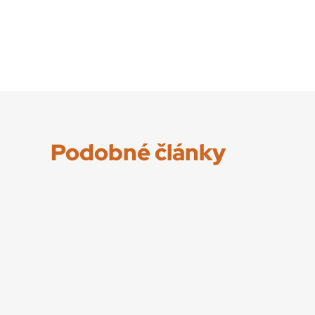
Podobné články