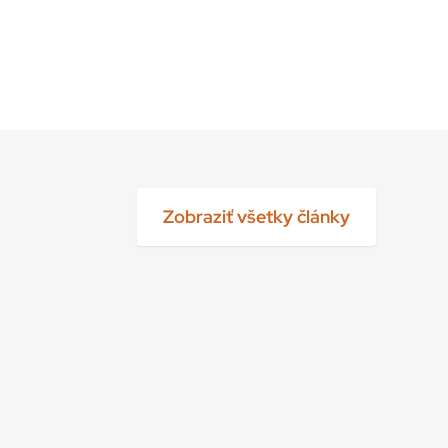
Zobraziť všetky články