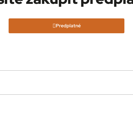
Predplatné