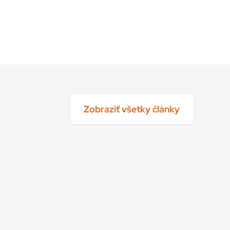
Zobraziť všetky články