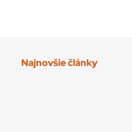
Najnovšie články