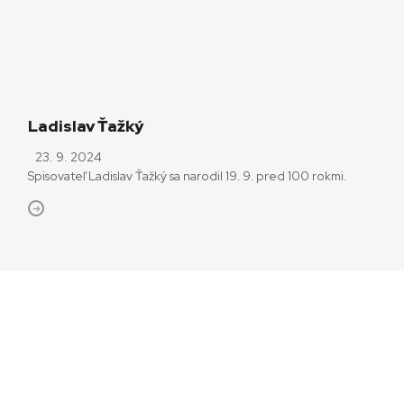
Ladislav Ťažký
23. 9. 2024
Spisovateľ Ladislav Ťažký sa narodil 19. 9. pred 100 rokmi.