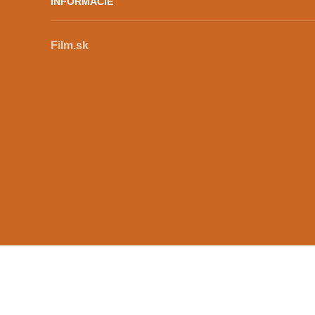
INFORMÁCIE
Film.sk