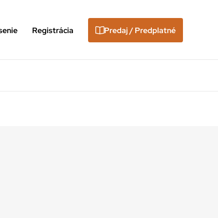
senie
Registrácia
Predaj / Predplatné