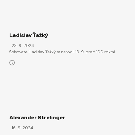
Ladislav Ťažký
23. 9. 2024
Spisovateľ Ladislav Ťažký sa narodil 19. 9. pred 100 rokmi.
Alexander Strelinger
16. 9. 2024