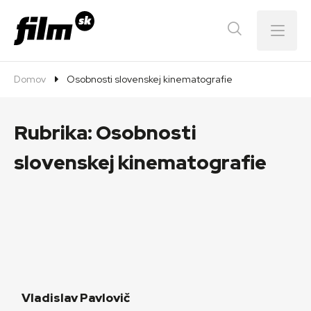
Menu
Domov
Osobnosti slovenskej kinematografie
Rubrika:
Osobnosti
slovenskej kinematografie
Vladislav Pavlovič