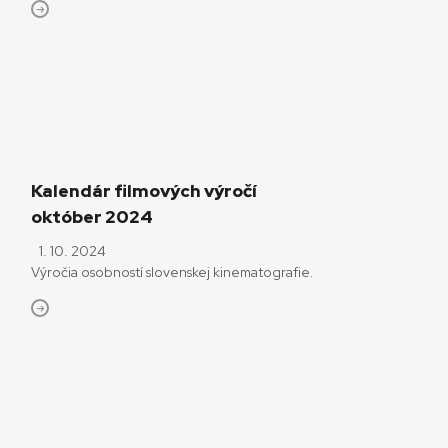
Kalendár filmových výročí
október 2024
1. 10. 2024
Výročia osobností slovenskej kinematografie.